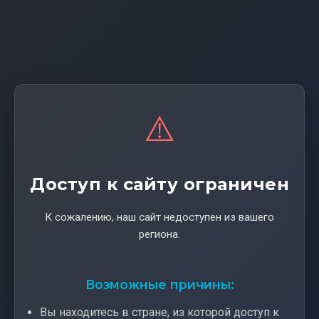
⚠️
Доступ к сайту ограничен
К сожалению, наш сайт недоступен из вашего
региона.
Возможные причины:
Вы находитесь в стране, из которой доступ к