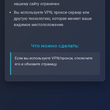
нашему сайту ограничен.
Вы используете VPN, прокси-сервер или
другую технологию, которая меняет ваше
видимое местоположение.
Что можно сделать:
Если вы используете VPN/прокси, отключите
его и обновите страницу.