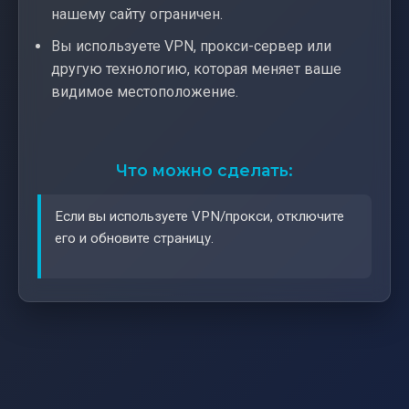
нашему сайту ограничен.
Вы используете VPN, прокси-сервер или
другую технологию, которая меняет ваше
видимое местоположение.
Что можно сделать:
Если вы используете VPN/прокси, отключите
его и обновите страницу.