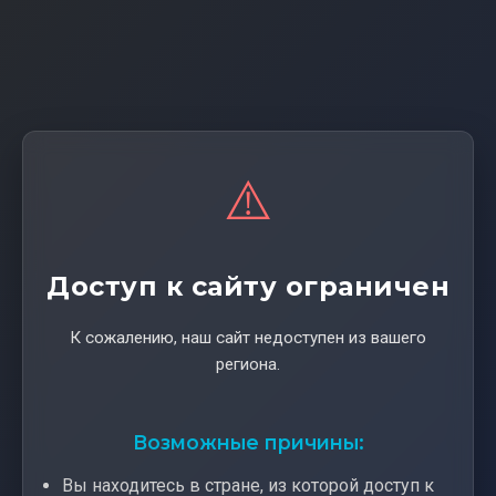
⚠️
Доступ к сайту ограничен
К сожалению, наш сайт недоступен из вашего
региона.
Возможные причины:
Вы находитесь в стране, из которой доступ к