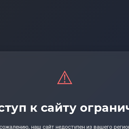
⚠️
ступ к сайту ограни
сожалению, наш сайт недоступен из вашего регио