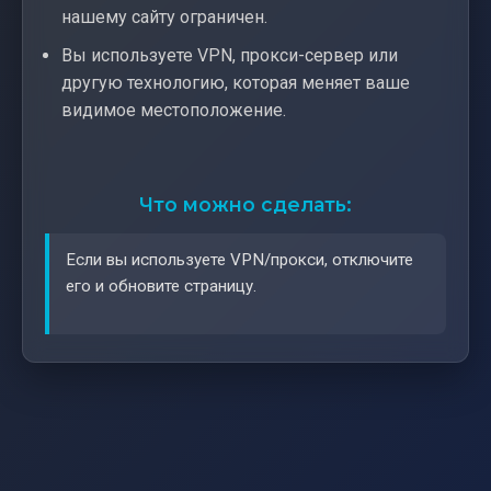
нашему сайту ограничен.
Вы используете VPN, прокси-сервер или
другую технологию, которая меняет ваше
видимое местоположение.
Что можно сделать:
Если вы используете VPN/прокси, отключите
его и обновите страницу.