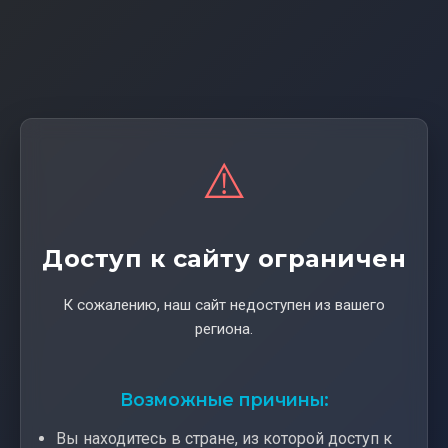
⚠️
Доступ к сайту ограничен
К сожалению, наш сайт недоступен из вашего
региона.
Возможные причины:
Вы находитесь в стране, из которой доступ к