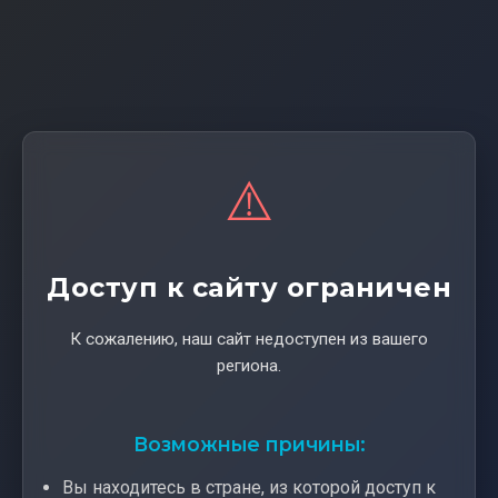
⚠️
Доступ к сайту ограничен
К сожалению, наш сайт недоступен из вашего
региона.
Возможные причины:
Вы находитесь в стране, из которой доступ к