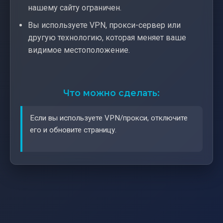
нашему сайту ограничен.
Вы используете VPN, прокси-сервер или
другую технологию, которая меняет ваше
видимое местоположение.
Что можно сделать:
Если вы используете VPN/прокси, отключите
его и обновите страницу.