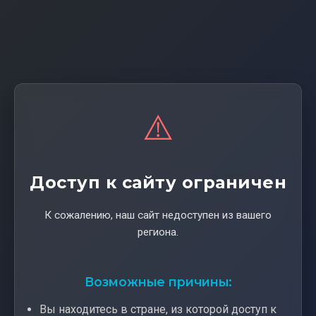
⚠️
Доступ к сайту ограничен
К сожалению, наш сайт недоступен из вашего
региона.
Возможные причины:
Вы находитесь в стране, из которой доступ к