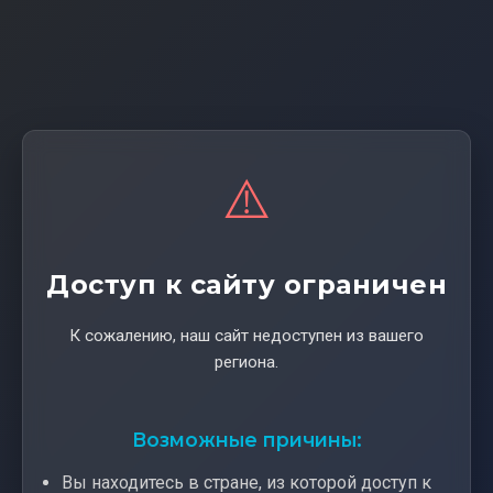
⚠️
Доступ к сайту ограничен
К сожалению, наш сайт недоступен из вашего
региона.
Возможные причины:
Вы находитесь в стране, из которой доступ к