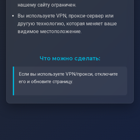
нашему сайту ограничен.
Вы используете VPN, прокси-сервер или
другую технологию, которая меняет ваше
видимое местоположение.
Что можно сделать:
Если вы используете VPN/прокси, отключите
его и обновите страницу.