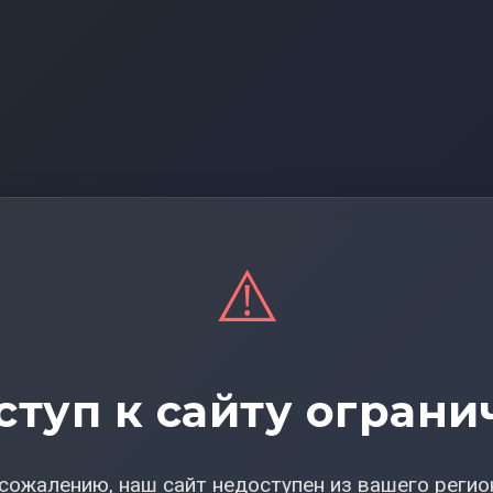
⚠️
ступ к сайту ограни
сожалению, наш сайт недоступен из вашего регио