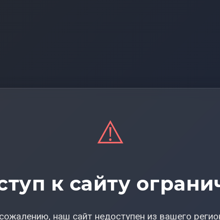
⚠️
ступ к сайту ограни
сожалению, наш сайт недоступен из вашего регио