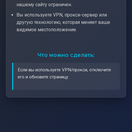
нашему сайту ограничен.
Вы используете VPN, прокси-сервер или
другую технологию, которая меняет ваше
видимое местоположение.
Что можно сделать:
Если вы используете VPN/прокси, отключите
его и обновите страницу.