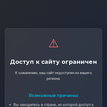
⚠️
Доступ к сайту ограничен
К сожалению, наш сайт недоступен из вашего
региона.
Возможные причины:
Вы находитесь в стране, из которой доступ к