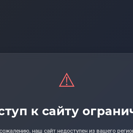
⚠️
ступ к сайту ограни
сожалению, наш сайт недоступен из вашего регио