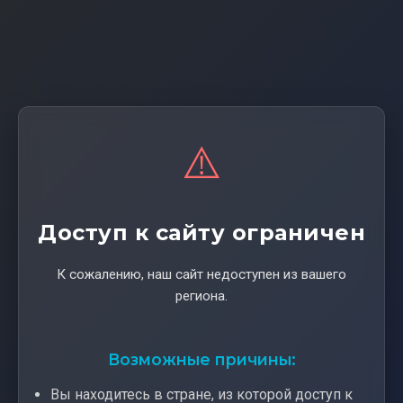
⚠️
Доступ к сайту ограничен
К сожалению, наш сайт недоступен из вашего
региона.
Возможные причины:
Вы находитесь в стране, из которой доступ к