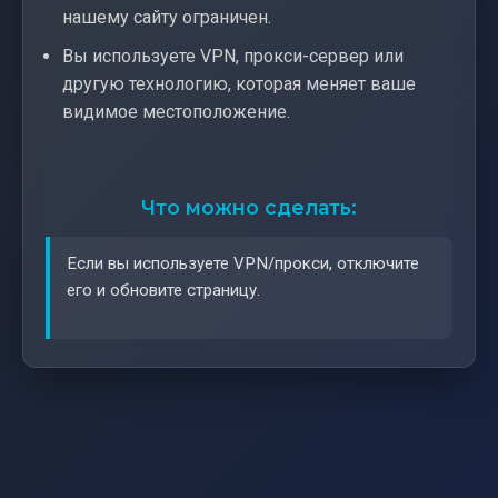
нашему сайту ограничен.
Вы используете VPN, прокси-сервер или
другую технологию, которая меняет ваше
видимое местоположение.
Что можно сделать:
Если вы используете VPN/прокси, отключите
его и обновите страницу.