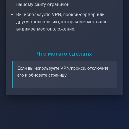
нашему сайту ограничен.
Вы используете VPN, прокси-сервер или
другую технологию, которая меняет ваше
видимое местоположение.
Что можно сделать:
Если вы используете VPN/прокси, отключите
его и обновите страницу.