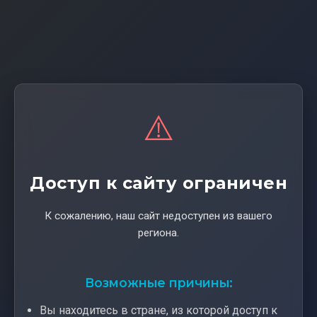
⚠️
Доступ к сайту ограничен
К сожалению, наш сайт недоступен из вашего
региона.
Возможные причины:
Вы находитесь в стране, из которой доступ к