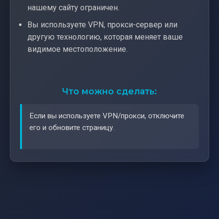
нашему сайту ограничен.
Вы используете VPN, прокси-сервер или
другую технологию, которая меняет ваше
видимое местоположение.
Что можно сделать:
Если вы используете VPN/прокси, отключите
его и обновите страницу.