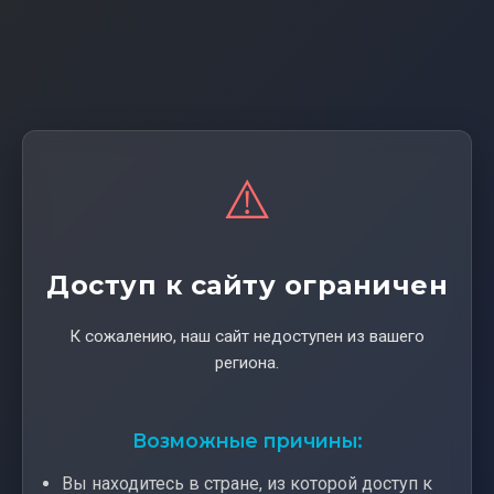
⚠️
Доступ к сайту ограничен
К сожалению, наш сайт недоступен из вашего
региона.
Возможные причины:
Вы находитесь в стране, из которой доступ к