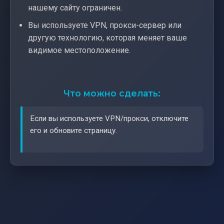
нашему сайту ограничен.
Вы используете VPN, прокси-сервер или
другую технологию, которая меняет ваше
видимое местоположение.
Что можно сделать:
Если вы используете VPN/прокси, отключите
его и обновите страницу.