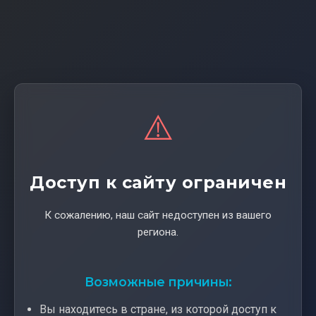
⚠️
Доступ к сайту ограничен
К сожалению, наш сайт недоступен из вашего
региона.
Возможные причины:
Вы находитесь в стране, из которой доступ к