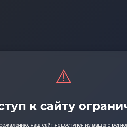
⚠️
ступ к сайту ограни
сожалению, наш сайт недоступен из вашего регио