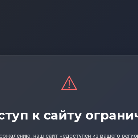
⚠️
ступ к сайту ограни
сожалению, наш сайт недоступен из вашего регио