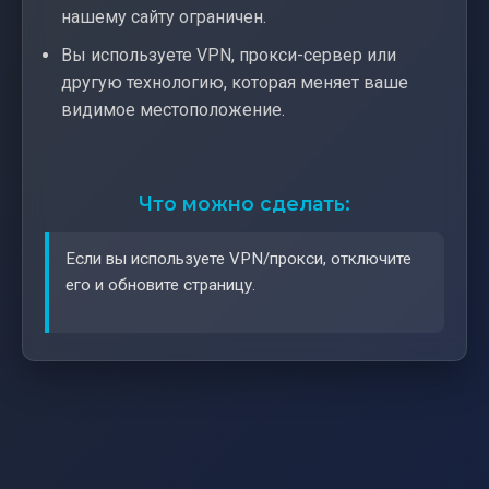
нашему сайту ограничен.
Вы используете VPN, прокси-сервер или
другую технологию, которая меняет ваше
видимое местоположение.
Что можно сделать:
Если вы используете VPN/прокси, отключите
его и обновите страницу.