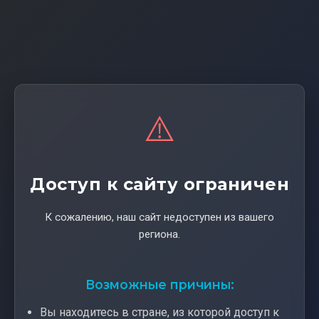
⚠️
Доступ к сайту ограничен
К сожалению, наш сайт недоступен из вашего
региона.
Возможные причины:
Вы находитесь в стране, из которой доступ к