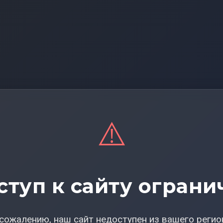
⚠️
ступ к сайту ограни
сожалению, наш сайт недоступен из вашего регио